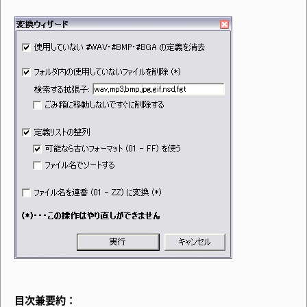
目次兼要約：