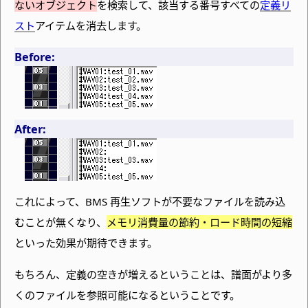
ないオブジェクト
を検索して、該当する番号すべての
定義リ
スト
アイテムを消去します。
Before:
After:
これによって、
BMS 再生ソフトが不要なファイルを読み込
むことが無くなり、
メモリ消費量の節約・ロード時間の短縮
といった効果が期待できます。
もちろん、定義の空きが増えるということは、譜面がより多
くのファイルを参照可能になるということです。