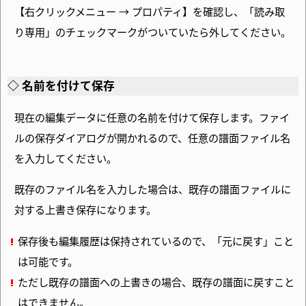
【右クリックメニュー → プロパティ】を確認し、
「読み取
り専用」のチェックマークがついていたら外してください。
名前を付けて保存
現在の編集データに任意の名前を付けて保存します。ファイ
ルの保存ダイアログが開かれるので、任意の譜面ファイル名
を入力してください。
既存のファイル名を入力した場合は、既存の譜面ファイルに
対する上書き保存になります。
保存後も編集履歴は保持されているので、
「元に戻す」こと
は可能です。
ただし既存の譜面への上書きの場合、既存の譜面に戻すこと
はできません。