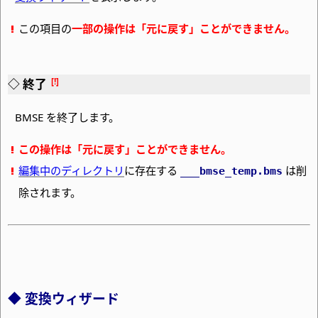
この項目の
一部の操作は「元に戻す」ことができません。
終了
BMSE を終了します。
この操作は「元に戻す」ことができません。
編集中のディレクトリ
に存在する
は削
___bmse_temp
.bms
除されます。
変換ウィザード