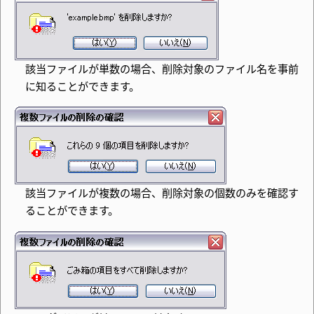
該当ファイルが単数の場合、削除対象のファイル名を事前
に知ることができます。
該当ファイルが複数の場合、削除対象の個数のみを確認す
ることができます。