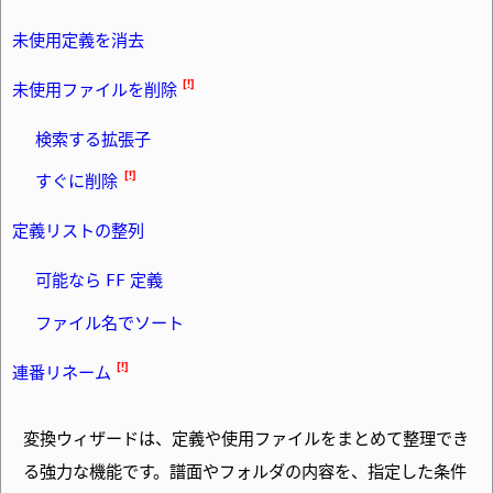
未使用定義を消去
未使用ファイルを削除
検索する拡張子
すぐに削除
定義リストの整列
可能なら
定義
FF
ファイル名でソート
連番リネーム
変換ウィザードは、定義や使用ファイルをまとめて整理でき
る強力な機能です。譜面やフォルダの内容を、指定した条件